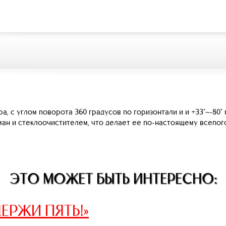
 с углом поворота 360 градусов по горизонтали и и +33°~-80°
ман и стеклоочистителем, что делает ее по-настоящему всепог
ЭТО МОЖЕТ БЫТЬ ИНТЕРЕСНО:
ЕРЖИ ПЯТЬ!»