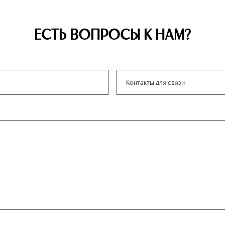
ЕСТЬ ВОПРОСЫ К НАМ?