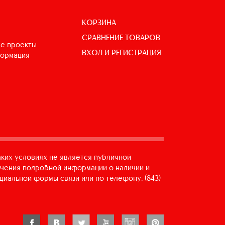
КОРЗИНА
СРАВНЕНИЕ ТОВАРОВ
е проекты
ВХОД И РЕГИСТРАЦИЯ
формация
аких условиях не является публичной
учения подробной информации о наличии и
циальной формы связи или по телефону: (843)