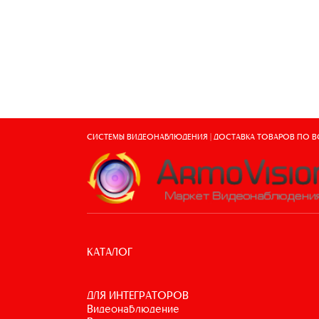
СИСТЕМЫ ВИДЕОНАБЛЮДЕНИЯ | ДОСТАВКА ТОВАРОВ ПО 
КАТАЛОГ
ДЛЯ ИНТЕГРАТОРОВ
видеонаблюдение