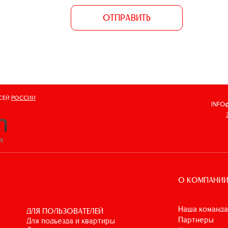
ОТПРАВИТЬ
ВСЕЙ
РОССИИ
INFO
О КОМПАНИ
Наша команда
ДЛЯ ПОЛЬЗОВАТЕЛЕЙ
Партнеры
для подъезда и квартиры