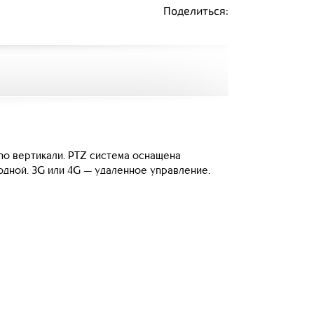
Поделиться:
 по вертикали. PTZ система оснащена
одной. 3G или 4G — удаленное управление.