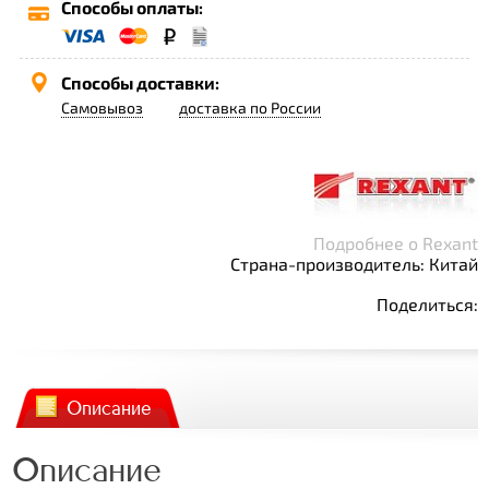
Способы оплаты:
Способы доставки:
Самовывоз
доставка по России
Подробнее о Rexant
Страна-производитель: Китай
Поделиться:
Описание
Описание