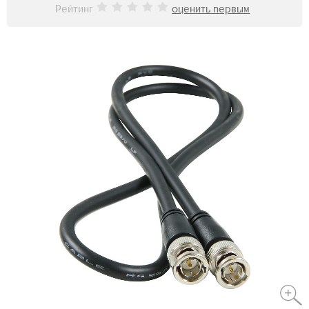
Рейтинг
оценить первым