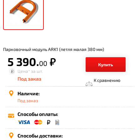
Парковочный модуль ARK1 (петля малая 380 мм)
5 390.
р.
00
Купить
Цена*
за шт.
Под заказ
К сравнению
Наличие:
Под заказ
Способы оплаты:
Способы доставки: