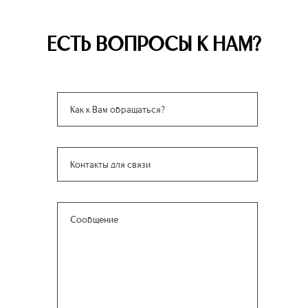
ЕСТЬ ВОПРОСЫ К НАМ?