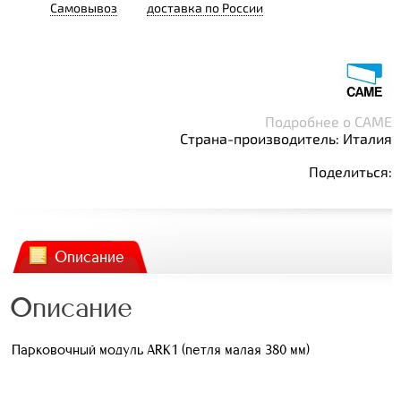
Самовывоз
доставка по России
Подробнее о CAME
Страна-производитель: Италия
Поделиться:
Описание
Описание
Парковочный модуль ARK1 (петля малая 380 мм)