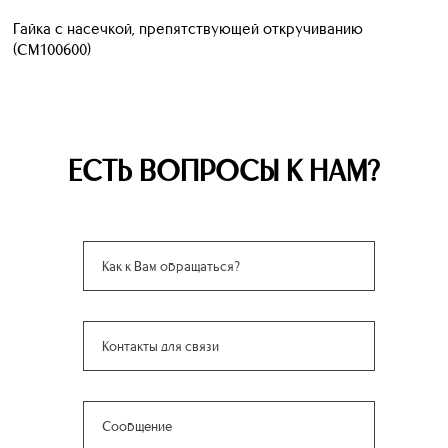
Гайка с насечкой, препятствующей откручиванию
(CM100600)
ЕСТЬ ВОПРОСЫ К НАМ?