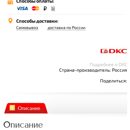
Способы оплаты:
Способы доставки:
Самовывоз
доставка по России
Подробнее о DKC
Страна-производитель: Россия
Поделиться:
Описание
Описание