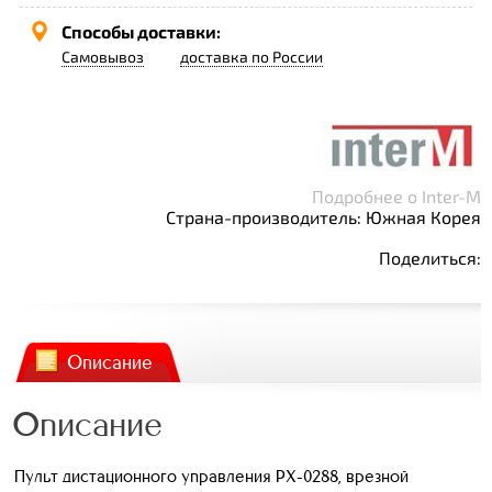
Способы доставки:
Самовывоз
доставка по России
Подробнее о Inter-M
Страна-производитель: Южная Корея
Поделиться:
Описание
Описание
Пульт дистационного управления PX-0288, врезной