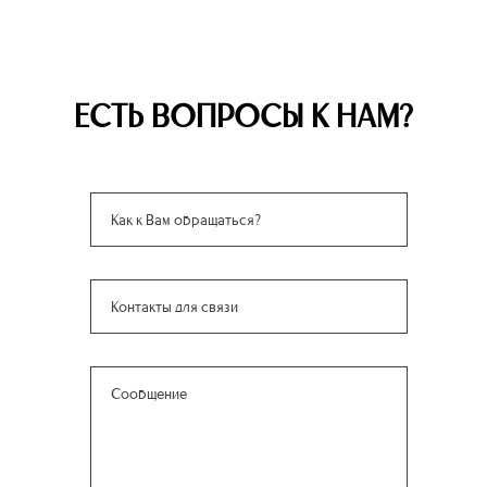
ЕСТЬ ВОПРОСЫ К НАМ?