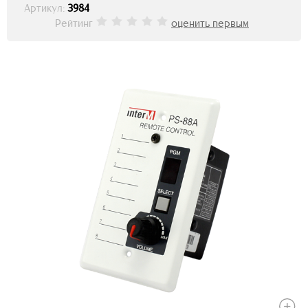
Артикул:
3984
Рейтинг
оценить первым