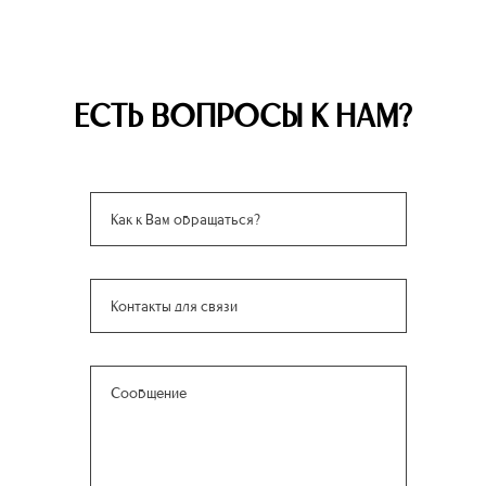
ЕСТЬ ВОПРОСЫ К НАМ?