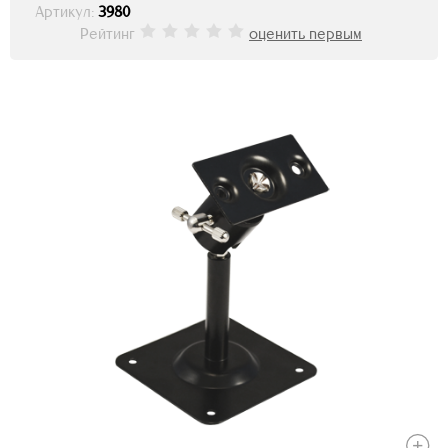
Артикул:
3980
Рейтинг
оценить первым