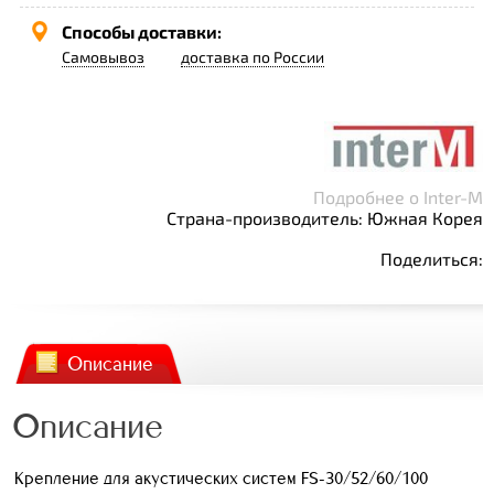
Способы доставки:
Самовывоз
доставка по России
Подробнее о Inter-M
Страна-производитель: Южная Корея
Поделиться:
Описание
Описание
Крепление для акустических систем FS-30/52/60/100