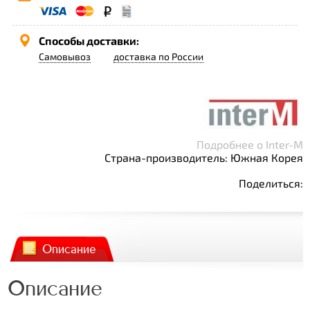
Способы доставки:
Самовывоз
доставка по России
Подробнее о Inter-M
Страна-производитель: Южная Корея
Поделиться:
Описание
Описание