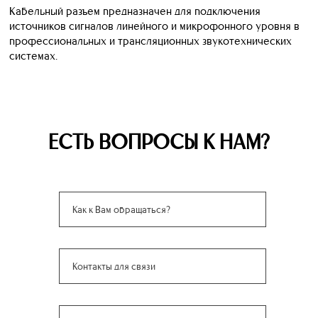
Кабельный разъем предназначен для подключения
источников сигналов линейного и микрофонного уровня в
профессиональных и трансляционных звукотехнических
системах.
ЕСТЬ ВОПРОСЫ К НАМ?