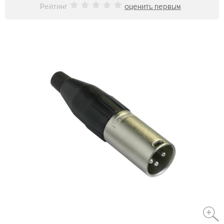
Рейтинг
оценить первым