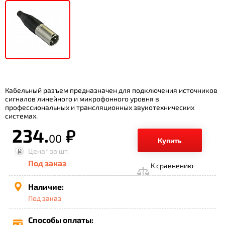
Кабельный разъем предназначен для подключения источников
сигналов линейного и микрофонного уровня в
профессиональных и трансляционных звукотехнических
системах.
234.
р.
00
Купить
Цена*
за шт.
Под заказ
К сравнению
Наличие:
Под заказ
Способы оплаты: