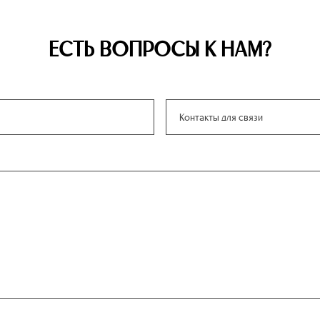
ЕСТЬ ВОПРОСЫ К НАМ?