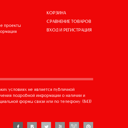
КОРЗИНА
СРАВНЕНИЕ ТОВАРОВ
е проекты
ВХОД И РЕГИСТРАЦИЯ
формация
аких условиях не является публичной
учения подробной информации о наличии и
циальной формы связи или по телефону: (843)