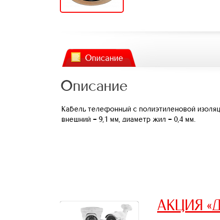
Описание
Описание
Кабель телефонный с полиэтиленовой изоляци
внешний = 9,1 мм, диаметр жил = 0,4 мм.
АКЦИЯ «Д