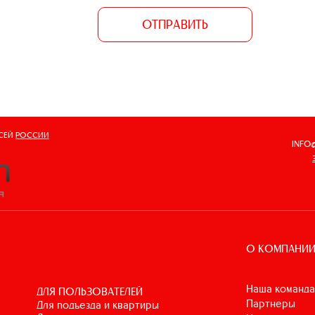
ОТПРАВИТЬ
ВСЕЙ
РОССИИ
INFO
О КОМПАНИ
Наша команда
ДЛЯ ПОЛЬЗОВАТЕЛЕЙ
Партнеры
для подъезда и квартиры