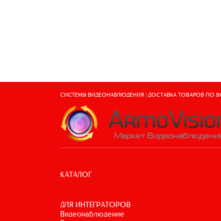
СИСТЕМЫ ВИДЕОНАБЛЮДЕНИЯ | ДОСТАВКА ТОВАРОВ ПО 
КАТАЛОГ
ДЛЯ ИНТЕГРАТОРОВ
видеонаблюдение