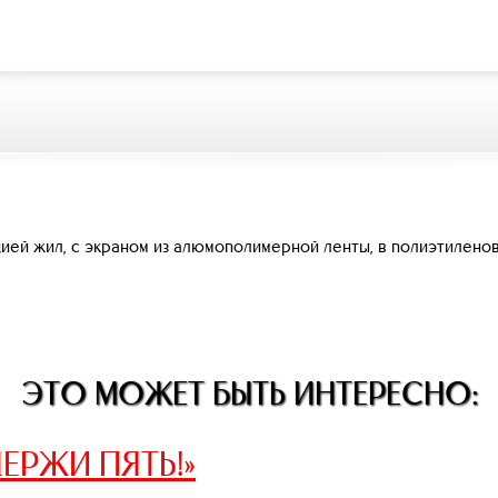
ей жил, с экраном из алюмополимерной ленты, в полиэтиленов
ЭТО МОЖЕТ БЫТЬ ИНТЕРЕСНО:
ЕРЖИ ПЯТЬ!»