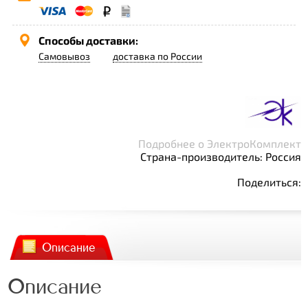
Способы доставки:
Самовывоз
доставка по России
Подробнее о ЭлектроКомплект
Страна-производитель: Россия
Поделиться:
Описание
Описание