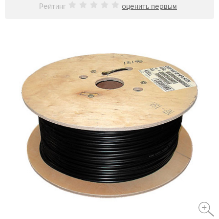
Рейтинг
оценить первым