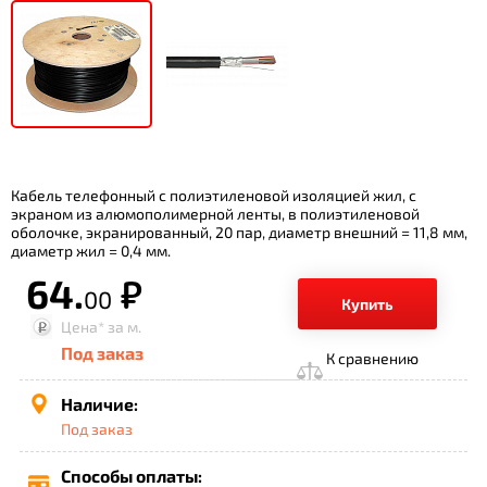
Кабель телефонный с полиэтиленовой изоляцией жил, с
экраном из алюмополимерной ленты, в полиэтиленовой
оболочке, экранированный, 20 пар, диаметр внешний = 11,8 мм,
диаметр жил = 0,4 мм.
64.
р.
00
Купить
Цена*
за м.
Под заказ
К сравнению
Наличие:
Под заказ
Способы оплаты: