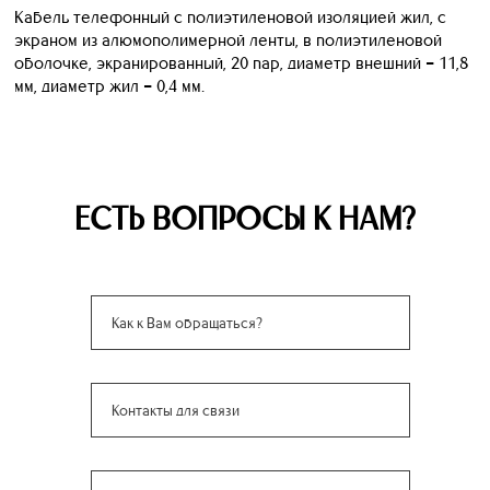
Кабель телефонный с полиэтиленовой изоляцией жил, с
экраном из алюмополимерной ленты, в полиэтиленовой
оболочке, экранированный, 20 пар, диаметр внешний = 11,8
мм, диаметр жил = 0,4 мм.
ЕСТЬ ВОПРОСЫ К НАМ?