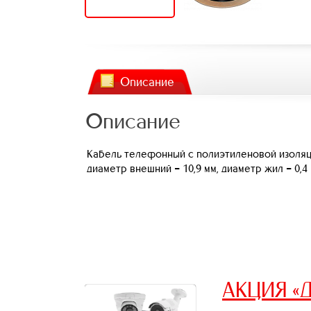
Описание
Описание
Кабель телефонный с полиэтиленовой изоляци
диаметр внешний = 10,9 мм, диаметр жил = 0,4 
АКЦИЯ «Д