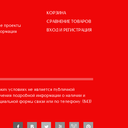
КОРЗИНА
СРАВНЕНИЕ ТОВАРОВ
е проекты
ВХОД И РЕГИСТРАЦИЯ
формация
аких условиях не является публичной
учения подробной информации о наличии и
циальной формы связи или по телефону: (843)