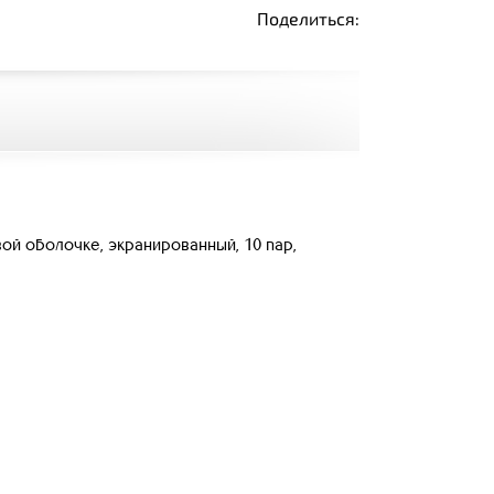
Поделиться:
ой оболочке, экранированный, 10 пар,