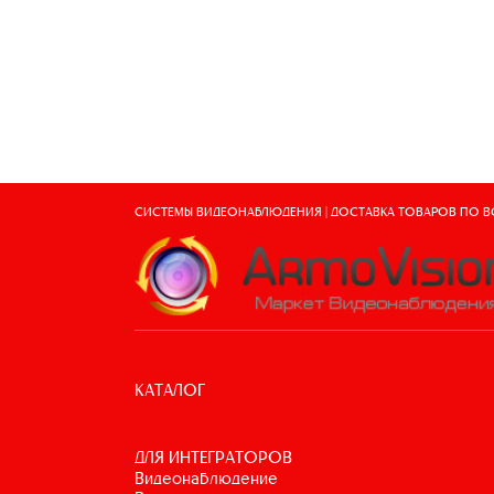
СИСТЕМЫ ВИДЕОНАБЛЮДЕНИЯ | ДОСТАВКА ТОВАРОВ ПО 
КАТАЛОГ
ДЛЯ ИНТЕГРАТОРОВ
видеонаблюдение