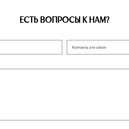
ЕСТЬ ВОПРОСЫ К НАМ?