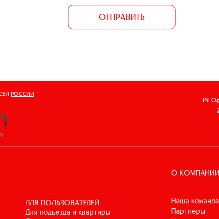
ОТПРАВИТЬ
ВСЕЙ
РОССИИ
INFO
О КОМПАНИ
Наша команда
ДЛЯ ПОЛЬЗОВАТЕЛЕЙ
Партнеры
для подъезда и квартиры