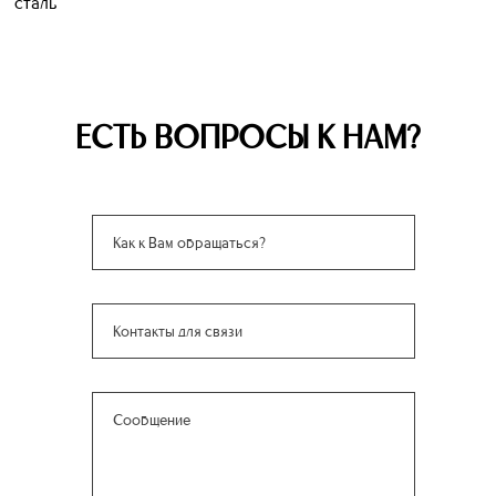
сталь
ЕСТЬ ВОПРОСЫ К НАМ?