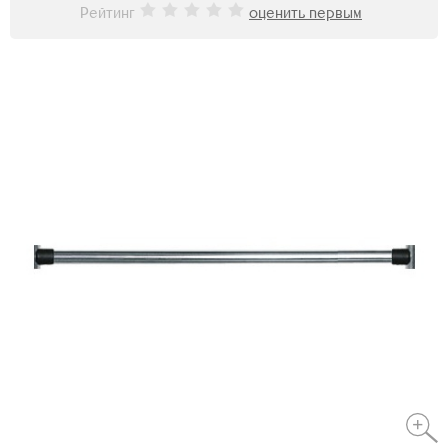
Рейтинг
оценить первым