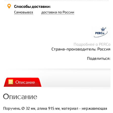
Способы доставки:
Самовывоз
доставка по России
Подробнее о PERCo
Страна-производитель: Россия
Поделиться:
Описание
Описание
Поручень Ø 32 мм, длина 915 мм, материал - нержавеющая