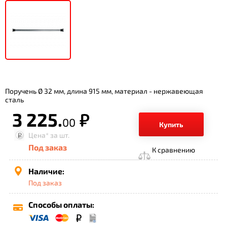
Поручень Ø 32 мм, длина 915 мм, материал - нержавеющая
сталь
3 225.
р.
00
Купить
Цена*
за шт.
Под заказ
К сравнению
Наличие:
Под заказ
Способы оплаты: