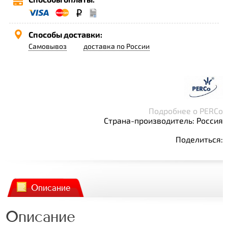
Способы доставки:
Самовывоз
доставка по России
Подробнее о PERCo
Страна-производитель: Россия
Поделиться:
Описание
Описание