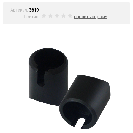
Артикул:
3619
Рейтинг
оценить первым