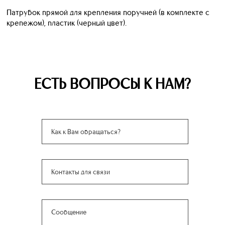
Патрубок прямой для крепления поручней (в комплекте с
крепежом), пластик (черный цвет).
ЕСТЬ ВОПРОСЫ К НАМ?