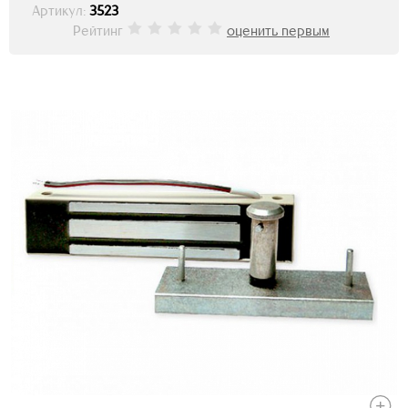
Артикул:
3523
Рейтинг
оценить первым