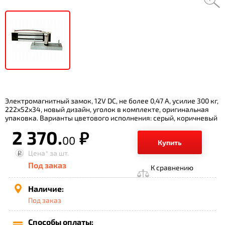
Электромагнитный замок, 12V DC, не более 0,47 A, усилие 300 кг,
222x52x34, новый дизайн, уголок в комплекте, оригинальная
упаковка. Варианты цветового исполнения: серый, коричневый
2 370.
р.
00
Купить
Цена*
за шт.
Под заказ
К сравнению
Наличие:
Под заказ
Способы оплаты: