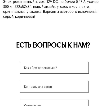
Электромагнитный замок, 12V DC, не более 0,47 A, усилие
300 кг, 222x52x34, новый дизайн, уголок в комплекте,
оригинальная упаковка. Варианты цветового исполнения:
серый, коричневый
ЕСТЬ ВОПРОСЫ К НАМ?