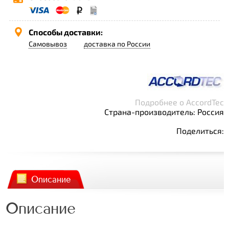
Способы доставки:
Самовывоз
доставка по России
Подробнее о AccordTec
Страна-производитель: Россия
Поделиться:
Описание
Описание