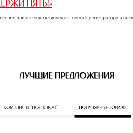
ЕРЖИ ПЯТЬ!»
жение при покупке комплекта - одного регистратора и нес
ЛУЧШИЕ ПРЕДЛОЖЕНИЯ
КОМПЛЕКТЫ “ПОД КЛЮЧ”
ПОПУЛЯРНЫЕ ТОВАРЫ