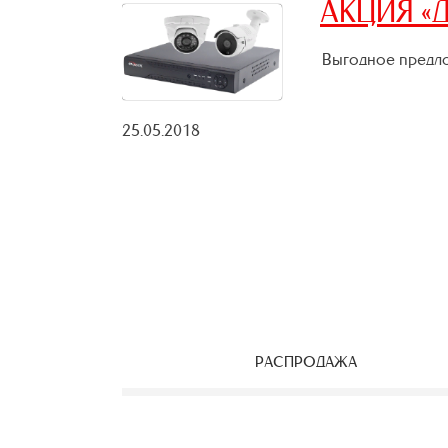
АКЦИЯ «Д
Выгодное предло
25.05.2018
РАСПРОДАЖА