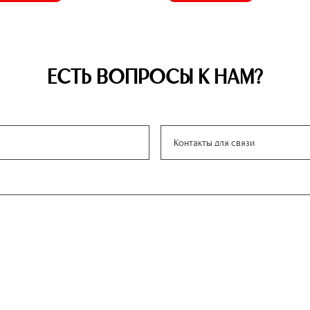
ЕСТЬ ВОПРОСЫ К НАМ?