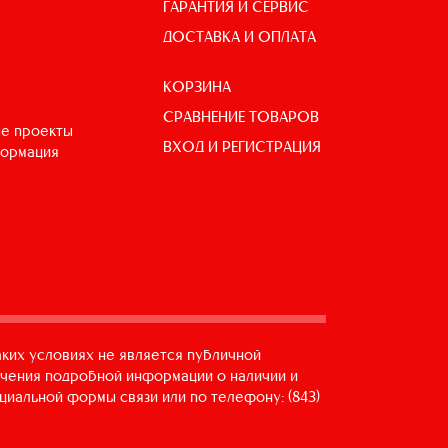
ГАРАНТИЯ И СЕРВИС
ДОСТАВКА И ОПЛАТА
КОРЗИНА
СРАВНЕНИЕ ТОВАРОВ
е проекты
ВХОД И РЕГИСТРАЦИЯ
формация
аких условиях не является публичной
учения подробной информации о наличии и
циальной формы связи или по телефону: (843)