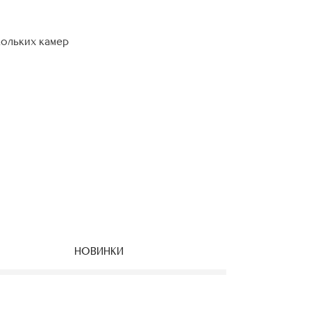
кольких камер
НОВИНКИ