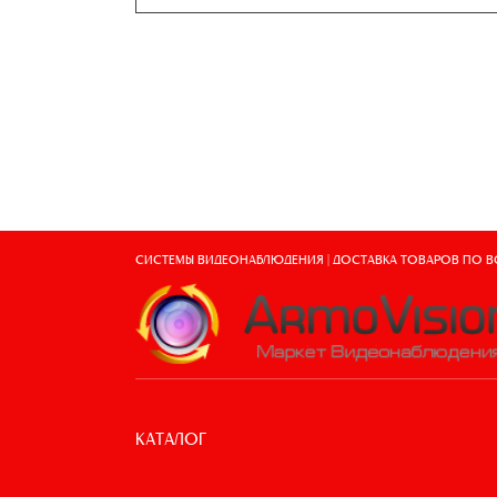
СИСТЕМЫ ВИДЕОНАБЛЮДЕНИЯ | ДОСТАВКА ТОВАРОВ ПО 
КАТАЛОГ