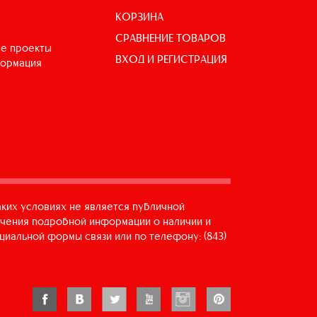
КОРЗИНА
СРАВНЕНИЕ ТОВАРОВ
е проекты
ВХОД И РЕГИСТРАЦИЯ
формация
аких условиях не является публичной
учения подробной информации о наличии и
циальной формы связи или по телефону: (843)