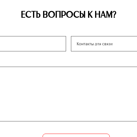
ЕСТЬ ВОПРОСЫ К НАМ?