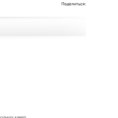
Поделиться:
кольких камер