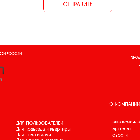
ОТПРАВИТЬ
ВСЕЙ
РОССИИ
INFO
О КОМПАНИ
Наша команда
ДЛЯ ПОЛЬЗОВАТЕЛЕЙ
Партнеры
для подъезда и квартиры
для дома и дачи
Новости