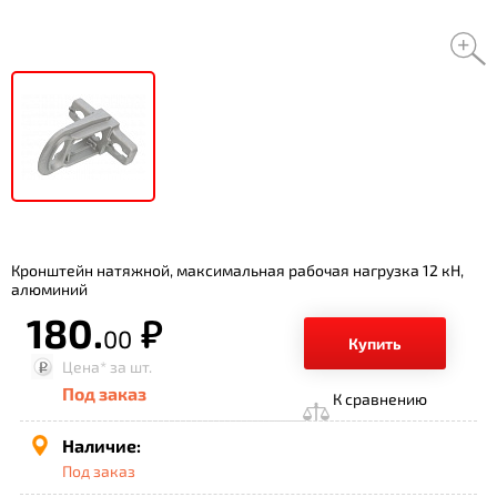
Кронштейн натяжной, максимальная рабочая нагрузка 12 кН,
алюминий
180.
р.
00
Купить
Цена*
за шт.
Под заказ
К сравнению
Наличие:
Под заказ