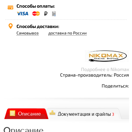
Способы оплаты:
Способы доставки:
Самовывоз
доставка по России
Подробнее о Nikomax
Страна-производитель: Россия
Поделиться:
Описание
Документация и файлы
3
Описание