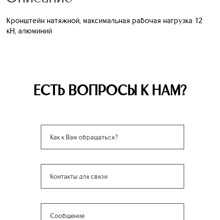
Кронштейн натяжной, максимальная рабочая нагрузка 12
кН, алюминий
ЕСТЬ ВОПРОСЫ К НАМ?