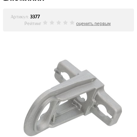
Артикул:
3377
Рейтинг
оценить первым