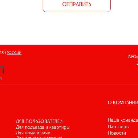
ОТПРАВИТЬ
ВСЕЙ
РОССИИ
INFO
О КОМПАНИ
Наша команда
ДЛЯ ПОЛЬЗОВАТЕЛЕЙ
Партнеры
для подъезда и квартиры
для дома и дачи
Новости