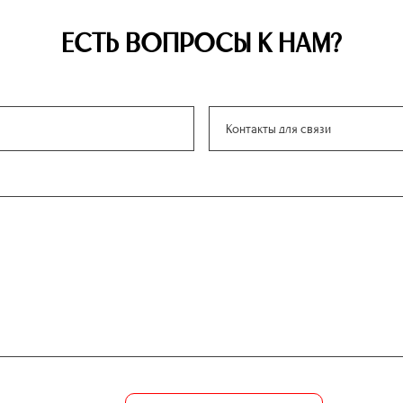
ЕСТЬ ВОПРОСЫ К НАМ?