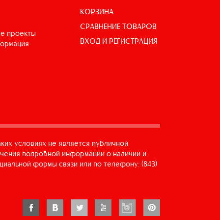
КОРЗИНА
СРАВНЕНИЕ ТОВАРОВ
е проекты
ВХОД И РЕГИСТРАЦИЯ
формация
аких условиях не является публичной
учения подробной информации о наличии и
циальной формы связи или по телефону: (843)