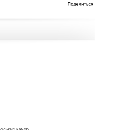
Поделиться:
кольких камер