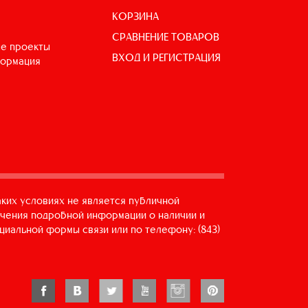
КОРЗИНА
СРАВНЕНИЕ ТОВАРОВ
е проекты
ВХОД И РЕГИСТРАЦИЯ
формация
аких условиях не является публичной
учения подробной информации о наличии и
циальной формы связи или по телефону: (843)