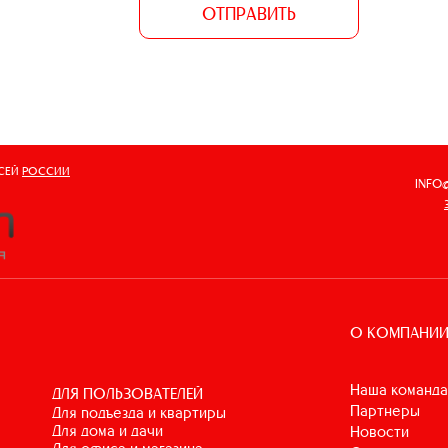
ОТПРАВИТЬ
ВСЕЙ
РОССИИ
INFO
О КОМПАНИ
Наша команда
ДЛЯ ПОЛЬЗОВАТЕЛЕЙ
Партнеры
для подъезда и квартиры
для дома и дачи
Новости