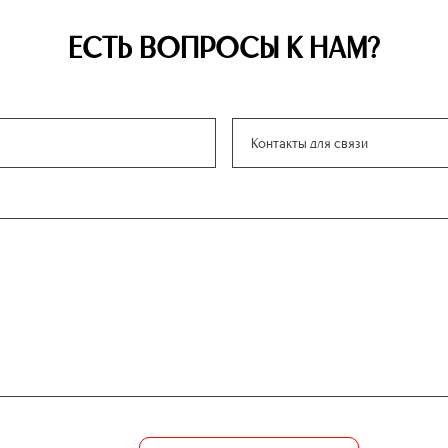
ЕСТЬ ВОПРОСЫ К НАМ?