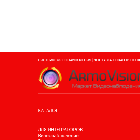
СИСТЕМЫ ВИДЕОНАБЛЮДЕНИЯ | ДОСТАВКА ТОВАРОВ ПО 
КАТАЛОГ
ДЛЯ ИНТЕГРАТОРОВ
видеонаблюдение