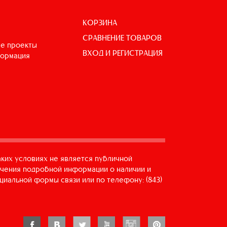
КОРЗИНА
СРАВНЕНИЕ ТОВАРОВ
е проекты
ВХОД И РЕГИСТРАЦИЯ
формация
аких условиях не является публичной
учения подробной информации о наличии и
циальной формы связи или по телефону: (843)