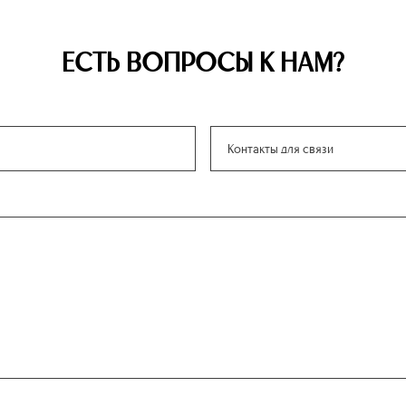
ЕСТЬ ВОПРОСЫ К НАМ?