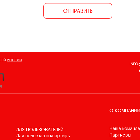
ОТПРАВИТЬ
ВСЕЙ
РОССИИ
INFO
О КОМПАНИ
Наша команда
ДЛЯ ПОЛЬЗОВАТЕЛЕЙ
Партнеры
для подъезда и квартиры