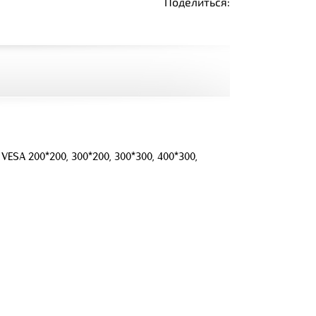
Поделиться:
SA 200*200, 300*200, 300*300, 400*300,