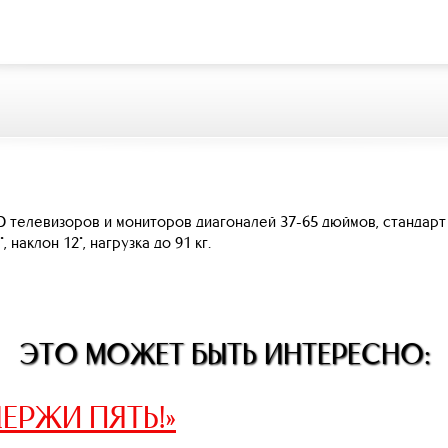
елевизоров и мониторов диагоналей 37-65 дюймов, стандарт VE
, наклон 12°, нагрузка до 91 кг.
ЭТО МОЖЕТ БЫТЬ ИНТЕРЕСНО:
ЕРЖИ ПЯТЬ!»