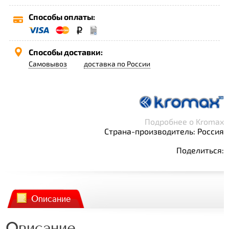
Способы оплаты:
Способы доставки:
Самовывоз
доставка по России
Подробнее о Kromax
Страна-производитель: Россия
Поделиться:
Описание
Описание