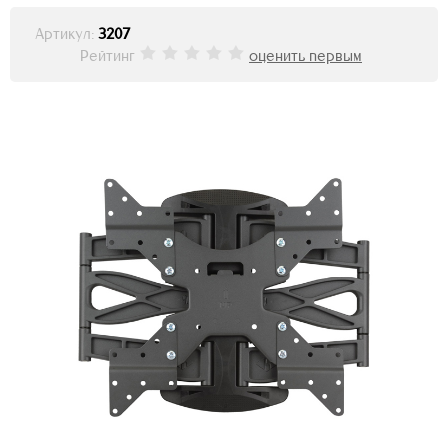
Артикул:
3207
Рейтинг
оценить первым