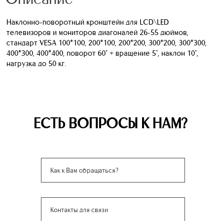
Наклонно-поворотный кронштейн для LCD\LED
телевизоров и мониторов диагоналей 26-55 дюймов,
стандарт VESA 100*100, 200*100, 200*200, 300*200, 300*300,
400*300, 400*400, поворот 60° + вращение 5°, наклон 10°,
нагрузка до 50 кг.
ЕСТЬ ВОПРОСЫ К НАМ?