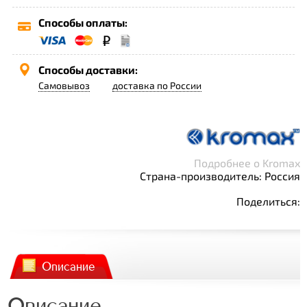
Способы оплаты:
Способы доставки:
Самовывоз
доставка по России
Подробнее о Kromax
Страна-производитель: Россия
Поделиться:
Описание
Описание