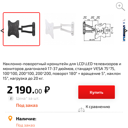
Наклонно-поворотный кронштейн для LCD\LED телевизоров и
мониторов диагоналей 17-37 дюймов, стандарт VESA 75*75,
100*100, 200*100, 200*200, поворот 180° + вращение 5°, наклон
15°, нагрузка до 20 кг.
2 190.
р.
00
Купить
Цена*
за шт.
Под заказ
К сравнению
Наличие:
Под заказ