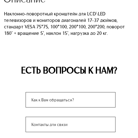
Наклонно-поворотный кронштейн для LCD\LED
телевизоров и мониторов диагоналей 17-37 дюймов,
стандарт VESA 75*75, 100*100, 200*100, 200*200, поворот
180° + вращение 5°, наклон 15°, нагрузка до 20 кг.
ЕСТЬ ВОПРОСЫ К НАМ?