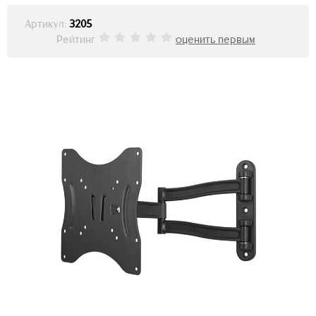
Артикул:
3205
Рейтинг
оценить первым