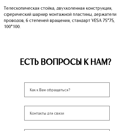
Телескопическая стойка, двухколенная конструкция,
сферический шарнир монтажной пластины, держатели
проводов, 6 степеней вращения, стандарт VESA 75*75,
100*100.
ЕСТЬ ВОПРОСЫ К НАМ?