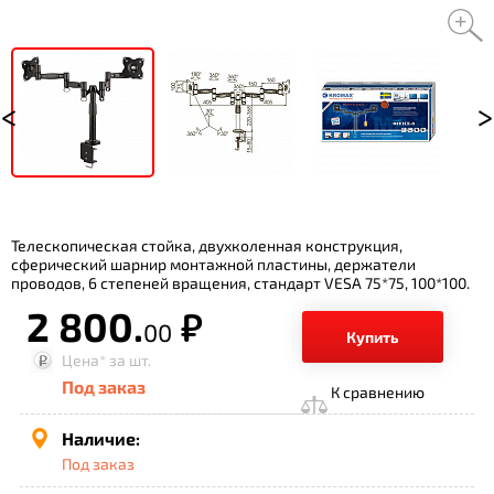
Телескопическая стойка, двухколенная конструкция,
сферический шарнир монтажной пластины, держатели
проводов, 6 степеней вращения, стандарт VESA 75*75, 100*100.
2 800.
р.
00
Купить
Цена*
за шт.
Под заказ
К сравнению
Наличие:
Под заказ