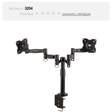
Артикул:
3204
Рейтинг
оценить первым