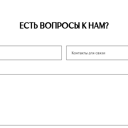
ЕСТЬ ВОПРОСЫ К НАМ?