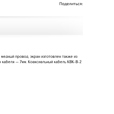
Поделиться:
медный провод, экран изготовлен также из
 кабеля — 7мм. Коаксиальный кабель КВК-В-2