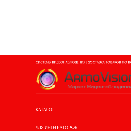
СИСТЕМЫ ВИДЕОНАБЛЮДЕНИЯ | ДОСТАВКА ТОВАРОВ ПО 
КАТАЛОГ
ДЛЯ ИНТЕГРАТОРОВ