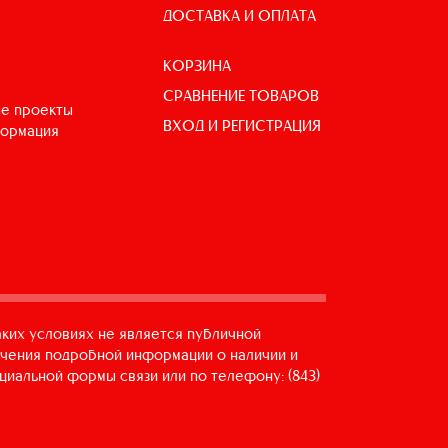
ДОСТАВКА И ОПЛАТА
КОРЗИНА
СРАВНЕНИЕ ТОВАРОВ
е проекты
ВХОД И РЕГИСТРАЦИЯ
формация
аких условиях не является публичной
учения подробной информации о наличии и
циальной формы связи или по телефону: (843)