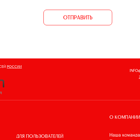
ОТПРАВИТЬ
ВСЕЙ
РОССИИ
INFO
О КОМПАНИ
Наша команда
ДЛЯ ПОЛЬЗОВАТЕЛЕЙ