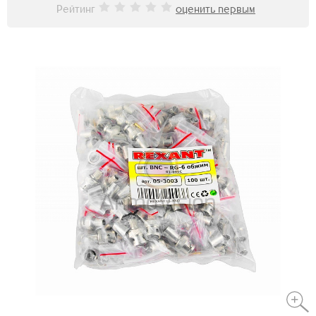
Рейтинг
оценить первым