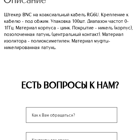
Штекер BNC на коаксиальный кабель RG6U. Крепление к
кабелю - под обжим. Упаковка 100шт. Диапазон частот 0-
1ГГц. Материал корпуса - цинк. Покрытие - никель (корпус),
позолоченная латунь (центральный контакт). Материал
изолятора - полиоксиметилен. Материал муфты-
никелированная латунь.
ЕСТЬ ВОПРОСЫ К НАМ?