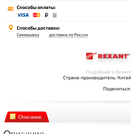
Способы оплаты:
Способы доставки:
Самовывоз
доставка по России
Подробнее о Rexant
Страна-производитель: Китай
Поделиться:
Описание
Описание