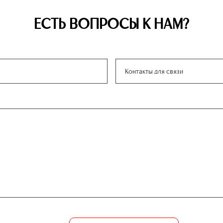
ЕСТЬ ВОПРОСЫ К НАМ?