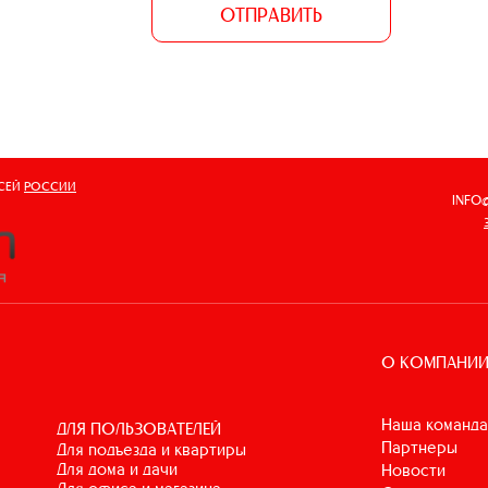
ОТПРАВИТЬ
ВСЕЙ
РОССИИ
INFO
О КОМПАНИ
Наша команда
ДЛЯ ПОЛЬЗОВАТЕЛЕЙ
Партнеры
для подъезда и квартиры
для дома и дачи
Новости