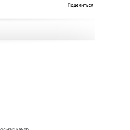
Поделиться:
кольких камер