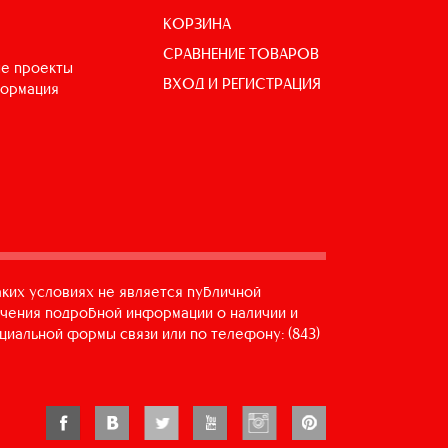
КОРЗИНА
СРАВНЕНИЕ ТОВАРОВ
е проекты
ВХОД И РЕГИСТРАЦИЯ
формация
аких условиях не является публичной
учения подробной информации о наличии и
циальной формы связи или по телефону: (843)