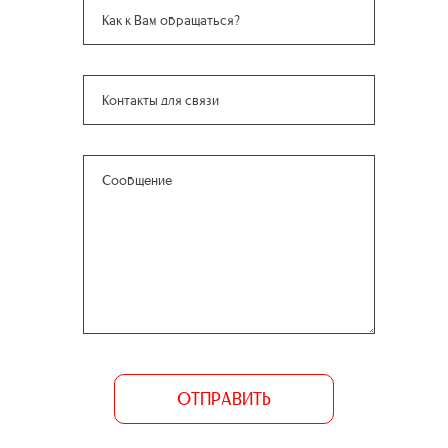
ОТПРАВИТЬ