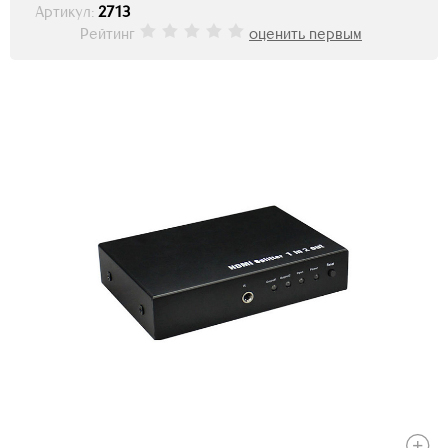
Артикул:
2713
Рейтинг
оценить первым