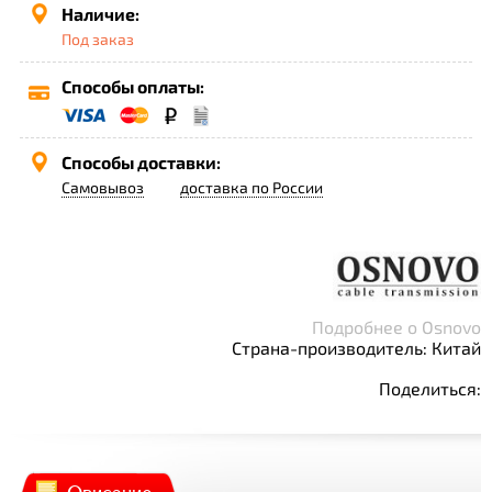
Наличие:
Под заказ
Способы оплаты:
Способы доставки:
Самовывоз
доставка по России
Подробнее о Osnovo
Страна-производитель: Китай
Поделиться: