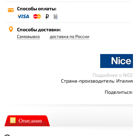
Способы оплаты:
Способы доставки:
Самовывоз
доставка по России
Подробнее о NICE
Страна-производитель: Италия
Поделиться:
Описание