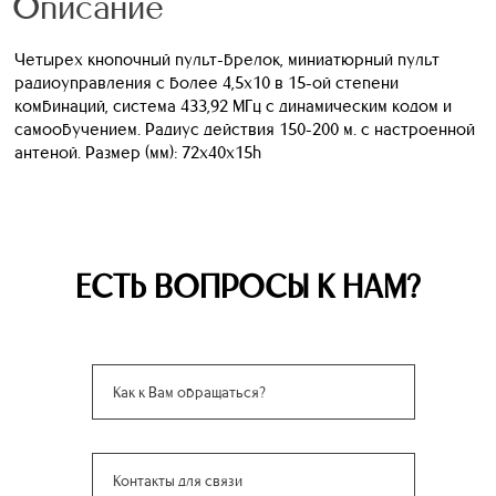
Описание
Четырех кнопочный пульт-брелок, миниатюрный пульт
радиоуправления с более 4,5х10 в 15-ой степени
комбинаций, система 433,92 МГц с динамическим кодом и
самообучением. Радиус действия 150-200 м. с настроенной
антеной. Размер (мм): 72х40х15h
ЕСТЬ ВОПРОСЫ К НАМ?