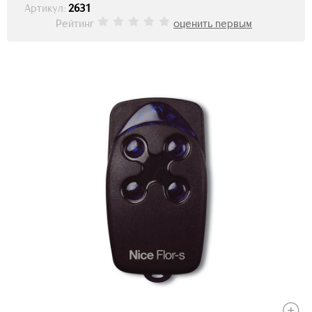
Артикул:
2631
Рейтинг
оценить первым