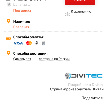
Цена*
за шт.
Под заказ
К сравнению
Наличие:
Под заказ
Способы оплаты:
Способы доставки:
Самовывоз
доставка по России
Подробнее о Divitec
Страна-производитель: Китай
Поделиться: