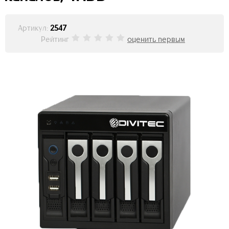
Артикул:
2547
Рейтинг
оценить первым