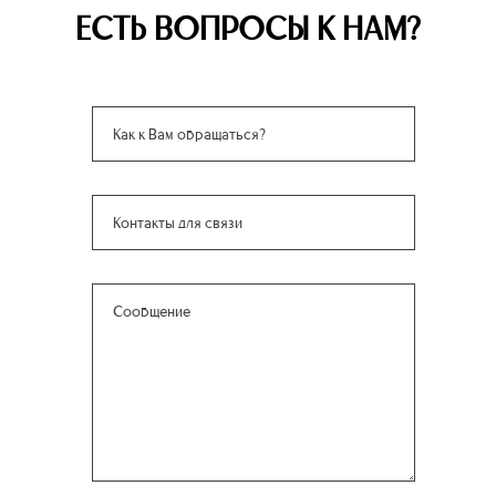
ЕСТЬ ВОПРОСЫ К НАМ?