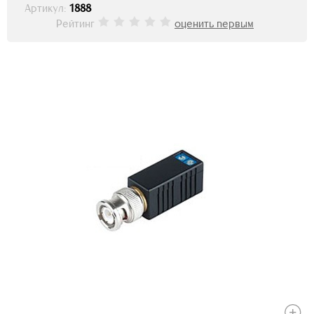
Артикул:
1888
Рейтинг
оценить первым