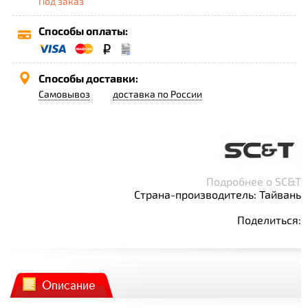
Под заказ
Способы оплаты:
Способы доставки:
Самовывоз
доставка по России
Подробнее о SC&T
Страна-производитель: Тайвань
Поделиться:
Описание