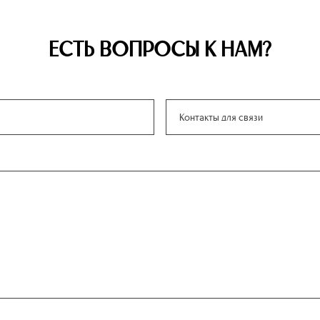
ЕСТЬ ВОПРОСЫ К НАМ?