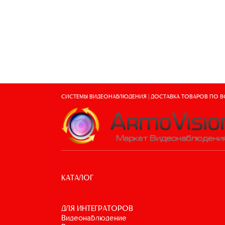
СИСТЕМЫ ВИДЕОНАБЛЮДЕНИЯ | ДОСТАВКА ТОВАРОВ ПО 
КАТАЛОГ
ДЛЯ ИНТЕГРАТОРОВ
видеонаблюдение