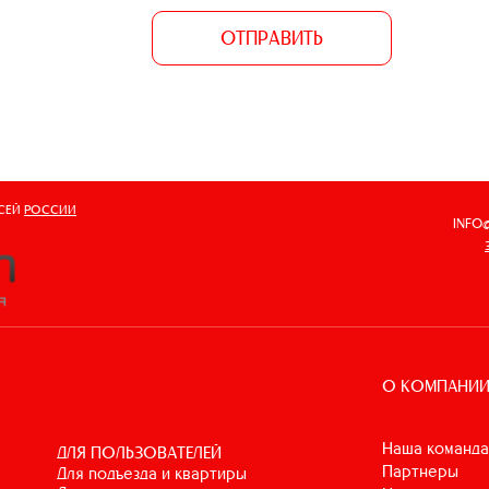
ОТПРАВИТЬ
ВСЕЙ
РОССИИ
INFO
О КОМПАНИ
Наша команда
ДЛЯ ПОЛЬЗОВАТЕЛЕЙ
Партнеры
для подъезда и квартиры