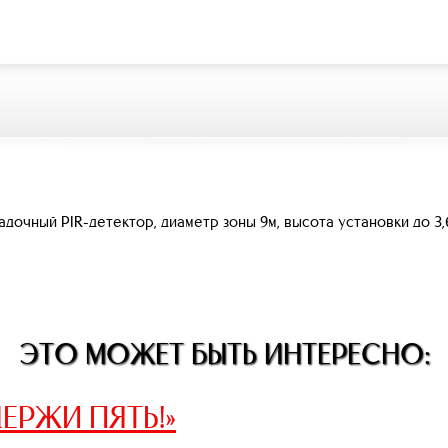
дочный PIR-детектор, диаметр зоны 9м, высота установки до 3,
ЭТО МОЖЕТ БЫТЬ ИНТЕРЕСНО:
ЕРЖИ ПЯТЬ!»