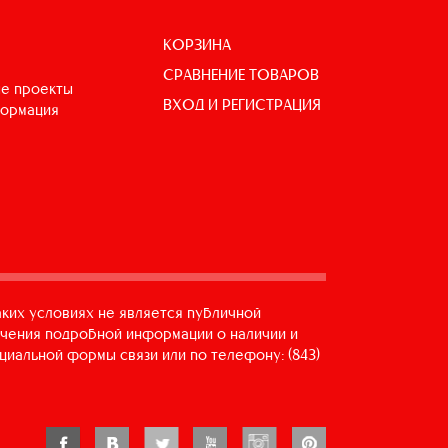
КОРЗИНА
СРАВНЕНИЕ ТОВАРОВ
е проекты
ВХОД И РЕГИСТРАЦИЯ
формация
аких условиях не является публичной
учения подробной информации о наличии и
циальной формы связи или по телефону: (843)