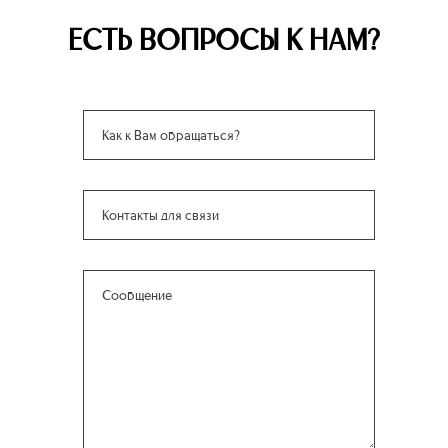
ЕСТЬ ВОПРОСЫ К НАМ?