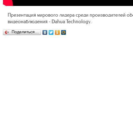
Презентация мирового лидера среди производителей об
видеонаблюдения - Dahua Technology.
Поделиться…