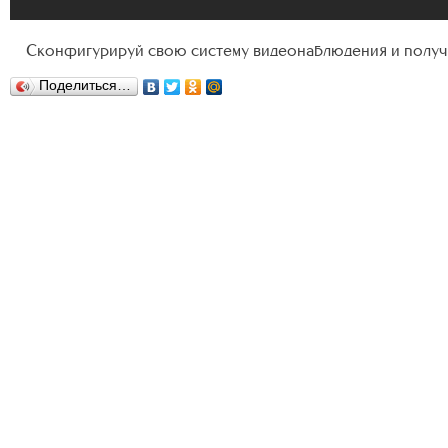
Сконфигурируй свою систему видеонаблюдения и получ
Поделиться…