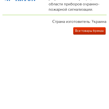
области приборов охранно-
пожарной сигнализации.
Страна изготовитель: Украина
Все товары бренда